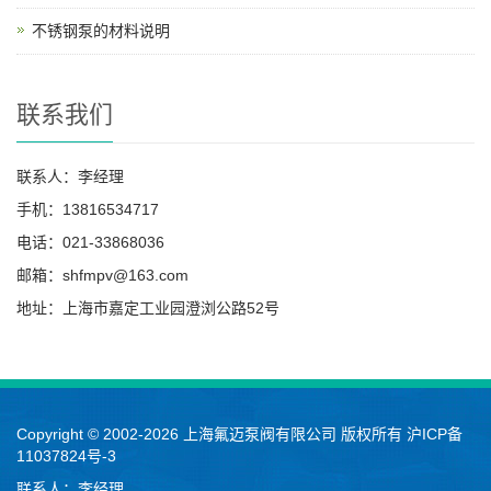
不锈钢泵的材料说明
联系我们
联系人：李经理
手机：13816534717
电话：021-33868036
邮箱：shfmpv@163.com
地址：上海市嘉定工业园澄浏公路52号
Copyright © 2002-2026 上海氟迈泵阀有限公司 版权所有
沪ICP备
11037824号-3
联系人：李经理