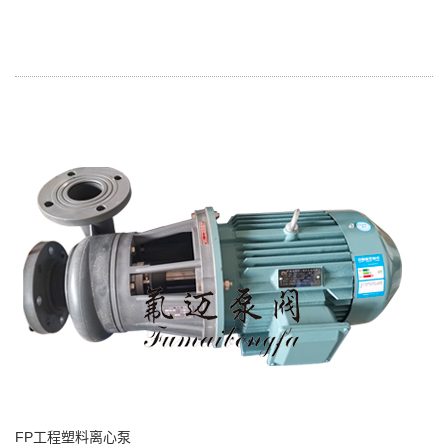
FP工程塑料离心泵