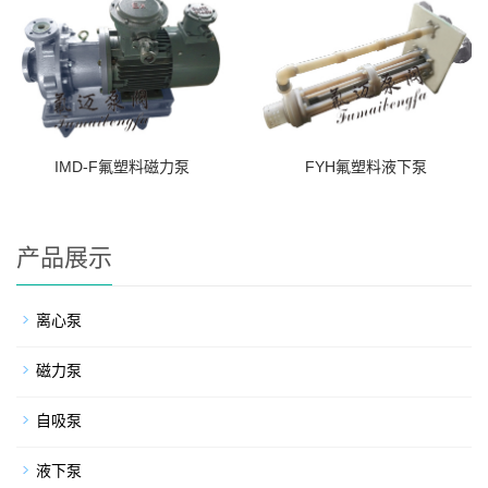
IMD-F氟塑料磁力泵
FYH氟塑料液下泵
产品展示
离心泵
磁力泵
自吸泵
液下泵