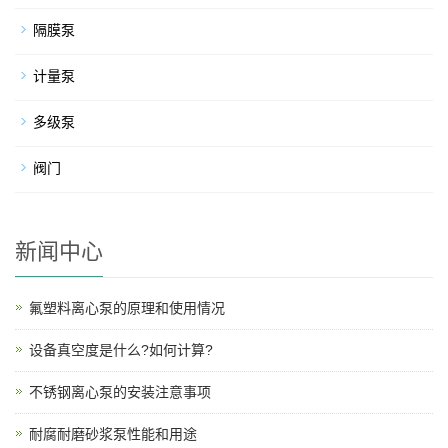
隔膜泵
计量泵
多级泵
阀门
新闻中心
氟塑料离心泵的原理和使用情况
设备真空度是什么?如何计算?
不锈钢离心泵的安装注意事项
耐腐耐磨砂浆泵性能和用途