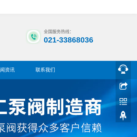
全国服务热线：
021-33868036
闻资讯
联系我们