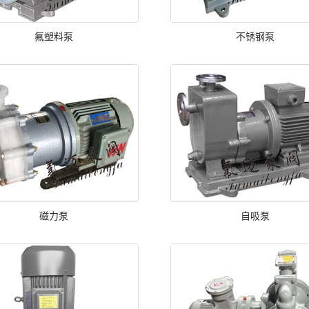
氟塑料泵
不锈钢泵
磁力泵
自吸泵