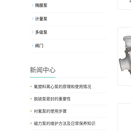
隔膜泵
计量泵
多级泵
阀门
新闻中心
氟塑料离心泵的原理和使用情况
脱硫泵密封的重要性
衬氟泵的使用步骤
磁力泵的维护方法及日常保养知识