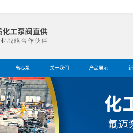
离心泵
关于我们
产品展示
新