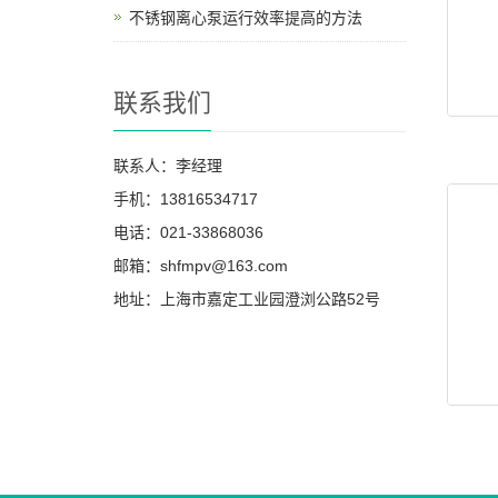
不锈钢离心泵运行效率提高的方法
联系我们
联系人：李经理
手机：13816534717
电话：021-33868036
邮箱：shfmpv@163.com
地址：上海市嘉定工业园澄浏公路52号