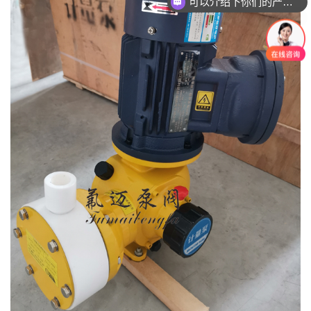
你们是怎么收费的呢