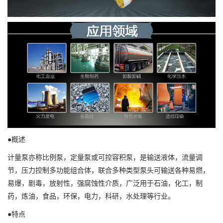
●概述
计量泵亦称比例泵，定量泵或可控容积泵，是输送液体，流量调
节，压力控制多功能组合体，联合多种类型泵头可输送各种易燃，
易爆，剧毒，放射性，强腐蚀性介质，广泛用于石油，化工，制
药，炼油，食品，环保，电力，科研，水处理等行业。
●特点