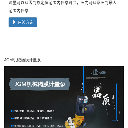
流量可以从零到额定值范围内任意调节，压力可从常压到最大
范围内任意...
在线咨询
JGM机械隔膜计量泵