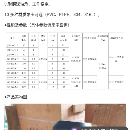
9.耐磨球轴承，工作稳定。
10.多种材质泵头可选（PVC、PTFE、304、316L）。
●性能及参数（具体参数请来电咨询）
●产品实物图
可以介绍下你们的产品么