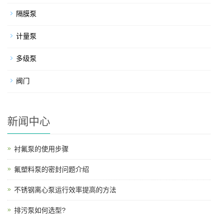
隔膜泵
计量泵
多级泵
阀门
新闻中心
衬氟泵的使用步骤
氟塑料泵的密封问题介绍
不锈钢离心泵运行效率提高的方法
排污泵如何选型?