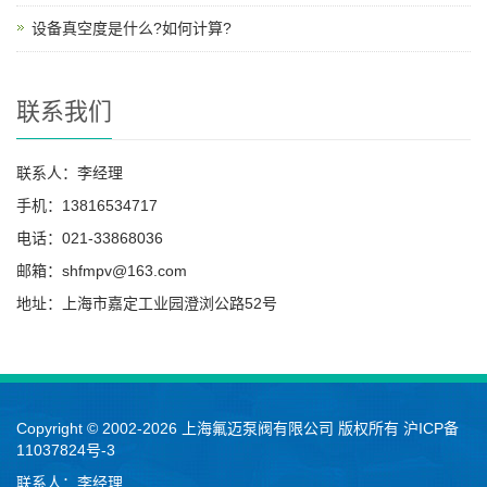
设备真空度是什么?如何计算?
联系我们
联系人：李经理
手机：13816534717
电话：021-33868036
邮箱：shfmpv@163.com
地址：上海市嘉定工业园澄浏公路52号
Copyright © 2002-2026 上海氟迈泵阀有限公司 版权所有
沪ICP备
11037824号-3
联系人：李经理