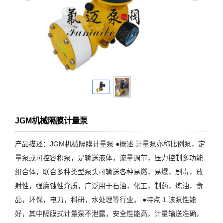
JGM机械隔膜计量泵
产品描述：JGM机械隔膜计量泵 ●概述 计量泵亦称比例泵，定
量泵或可控容积泵，是输送液体，流量调节，压力控制多功能
组合体，联合多种类型泵头可输送各种易燃，易爆，剧毒，放
射性，强腐蚀性介质，广泛用于石油，化工，制药，炼油，食
品，环保，电力，科研，水处理等行业。 ●特点 1.该泵性能
好，其中隔膜式计量泵不泄露，安全性能高，计量输送准确，