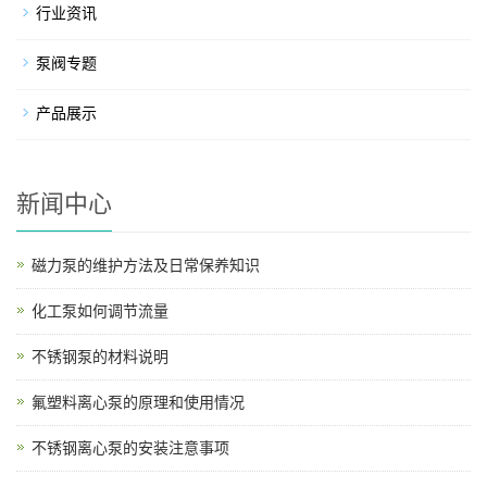
行业资讯
泵阀专题
产品展示
新闻中心
磁力泵的维护方法及日常保养知识
化工泵如何调节流量
不锈钢泵的材料说明
氟塑料离心泵的原理和使用情况
不锈钢离心泵的安装注意事项