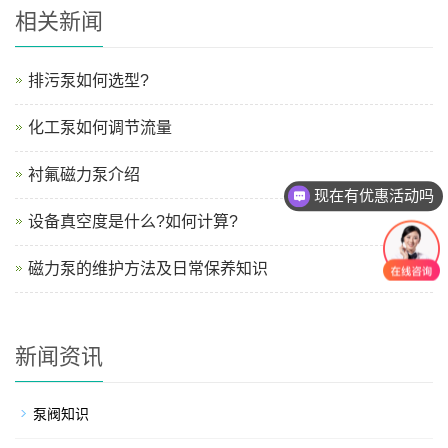
相关新闻
排污泵如何选型?
化工泵如何调节流量
衬氟磁力泵介绍
现在有优惠活动吗
设备真空度是什么?如何计算?
磁力泵的维护方法及日常保养知识
新闻资讯
泵阀知识