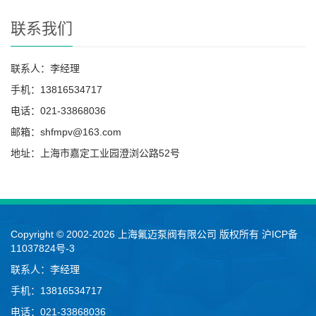
联系我们
联系人：李经理
手机：13816534717
电话：021-33868036
邮箱：shfmpv@163.com
地址：上海市嘉定工业园澄浏公路52号
Copyright © 2002-2026 上海氟迈泵阀有限公司 版权所有
沪ICP备
11037824号-3
联系人：李经理
手机：13816534717
电话：021-33868036