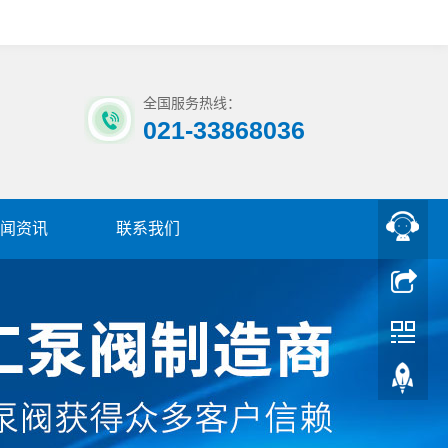
全国服务热线：
021-33868036
闻资讯
联系我们