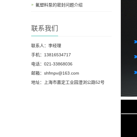
氟塑料泵的密封问题介绍
联系我们
联系人：李经理
手机：13816534717
电话：021-33868036
邮箱：shfmpv@163.com
地址：上海市嘉定工业园澄浏公路52号