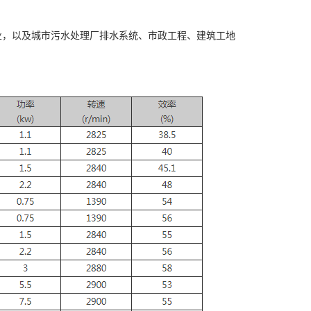
业，以及城市污水处理厂排水系统、市政工程、建筑工地