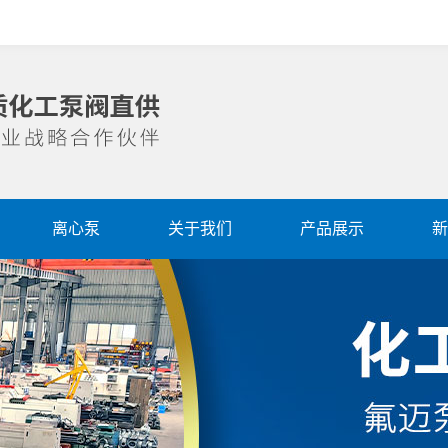
离心泵
关于我们
产品展示
新