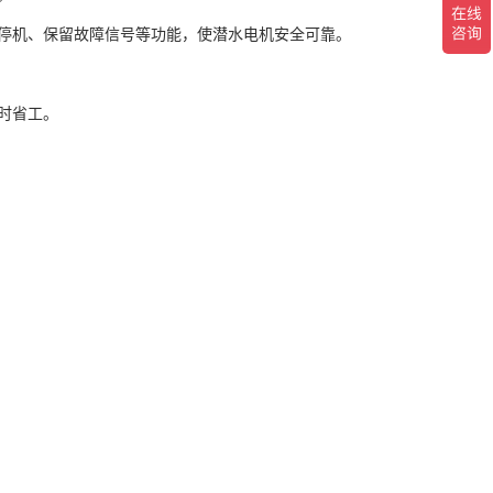
停机、保留故障信号等功能，使潜水电机安全可靠。
时省工。