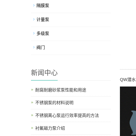
隔膜泵
计量泵
多级泵
阀门
新闻中心
QW潜
耐腐耐磨砂浆泵性能和用途
不锈钢泵的材料说明
不锈钢离心泵运行效率提高的方法
衬氟磁力泵介绍