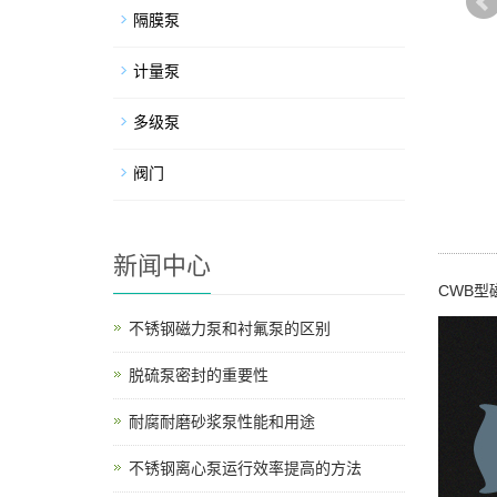
隔膜泵
计量泵
多级泵
阀门
新闻中心
CWB型
不锈钢磁力泵和衬氟泵的区别
脱硫泵密封的重要性
耐腐耐磨砂浆泵性能和用途
不锈钢离心泵运行效率提高的方法