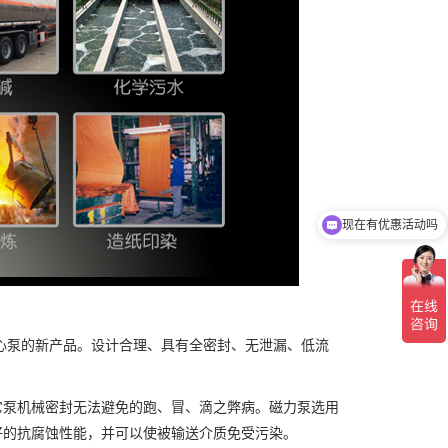
现在有优惠活动吗
可以介绍下你们的产品么
心泵的新产品。设计合理、具有全密封、无泄漏、低流
它泵机械密封无法避免的跑、冒、滴之弊病。磁力泵选用
好的抗腐蚀性能，并可以使被输送介质免受污染。