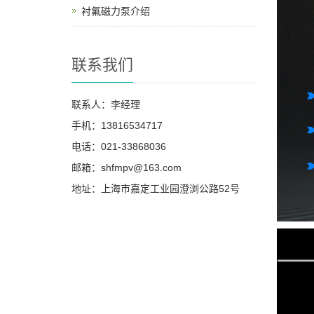
衬氟磁力泵介绍
联系我们
联系人：李经理
手机：13816534717
电话：021-33868036
邮箱：shfmpv@163.com
地址：上海市嘉定工业园澄浏公路52号