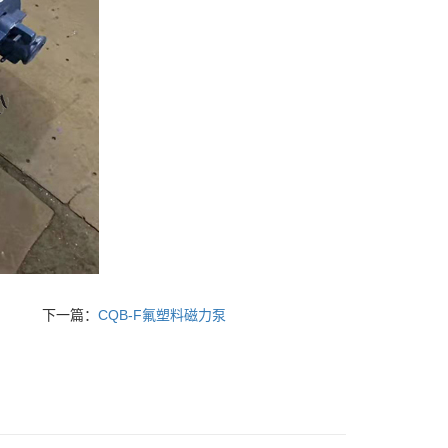
下一篇：
CQB-F氟塑料磁力泵