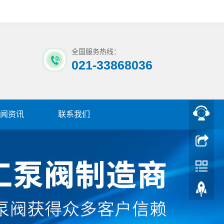
全国服务热线：
021-33868036
闻资讯
联系我们