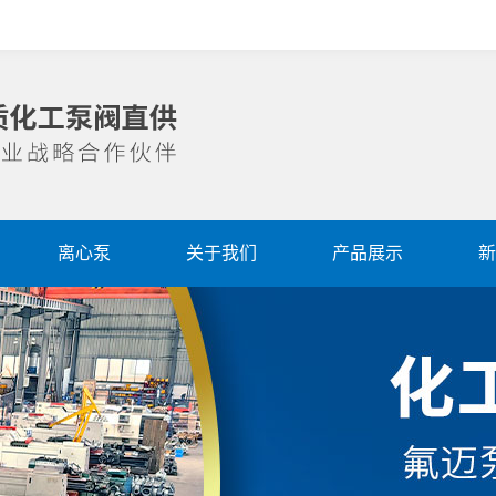
离心泵
关于我们
产品展示
新